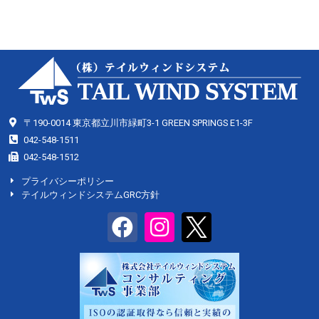
〒190-0014 東京都立川市緑町3-1 GREEN SPRINGS E1-3F
042-548-1511
042-548-1512
プライバシーポリシー
テイルウィンドシステムGRC方針