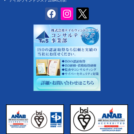
テイルウィンドシステムGRC方針