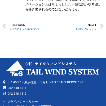
ノベーションとはちょっとした不便な想いや希望か
ら導き出されるのではないだろうか。
PREVIOUS
NEXT
工夫されたSDGsの取組み
心のリフレッシュ
〒190-0014 東京都立川市緑町3-1 GREEN SPRINGS E1-3F
042-548-1511
042-548-1512
プライバシーポリシー