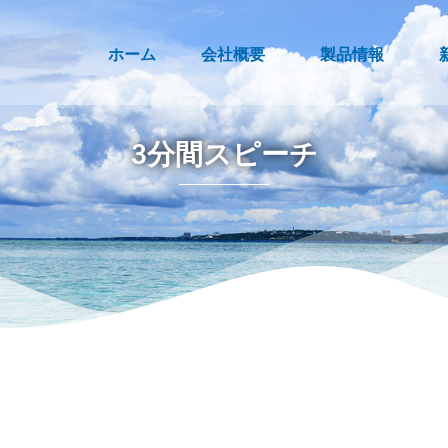
ホーム
会社概要
製品情報
3分間スピーチ