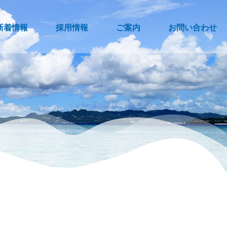
新着情報
採用情報
ご案内
お問い合わせ