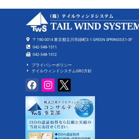
〒190-0014 東京都立川市緑町3-1 GREEN SPRINGS E1-3F
042-548-1511
042-548-1512
プライバシーポリシー
テイルウィンドシステムGRC方針