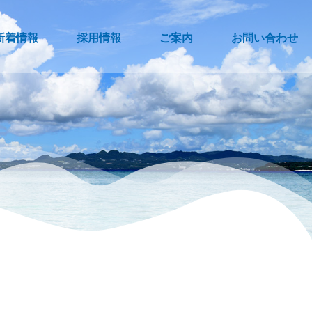
新着情報
採用情報
ご案内
お問い合わせ