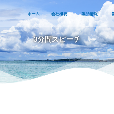
ホーム
会社概要
製品情報
3分間スピーチ