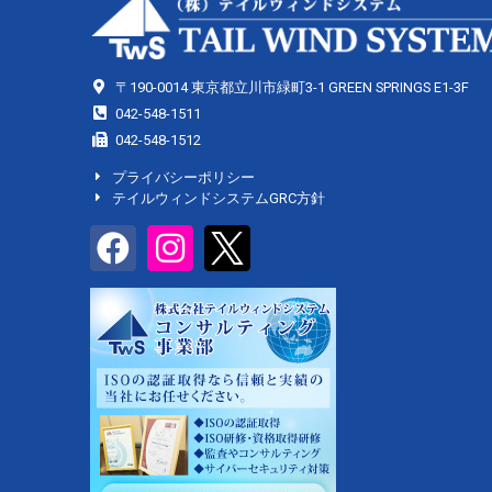
〒190-0014 東京都立川市緑町3-1 GREEN SPRINGS E1-3F
042-548-1511
042-548-1512
プライバシーポリシー
テイルウィンドシステムGRC方針