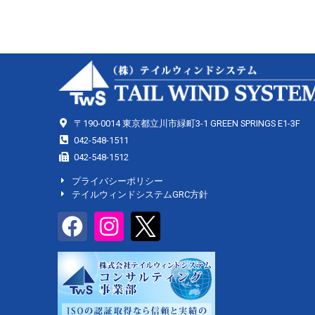
〒190-0014 東京都立川市緑町3-1 GREEN SPRINGS E1-3F
042-548-1511
042-548-1512
プライバシーポリシー
テイルウィンドシステムGRC方針