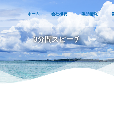
ホーム
会社概要
製品情報
3分間スピーチ