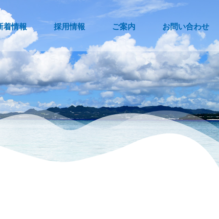
新着情報
採用情報
ご案内
お問い合わせ