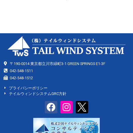
〒190-0014 東京都立川市緑町3-1 GREEN SPRINGS E1-3F
042-548-1511
042-548-1512
プライバシーポリシー
テイルウィンドシステムGRC方針