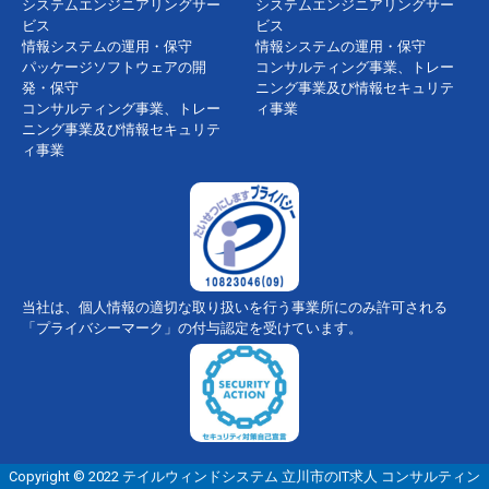
システムエンジニアリングサー
システムエンジニアリングサー
ビス
ビス
情報システムの運用・保守
情報システムの運用・保守
パッケージソフトウェアの開
コンサルティング事業、トレー
発・保守
ニング事業及び情報セキュリテ
コンサルティング事業、トレー
ィ事業
ニング事業及び情報セキュリテ
ィ事業
当社は、個人情報の適切な取り扱いを行う事業所にのみ許可される
「プライバシーマーク」の付与認定を受けています。
Copyright © 2022 テイルウィンドシステム 立川市のIT求人 コンサルティン