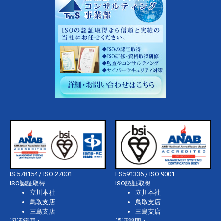
IS 578154 / ISO 27001
FS591336 / ISO 9001
ISO認証取得
ISO認証取得
立川本社
立川本社
鳥取支店
鳥取支店
三島支店
三島支店
認証範囲：
認証範囲：