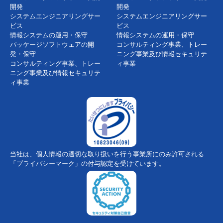
開発
開発
システムエンジニアリングサー
システムエンジニアリングサー
ビス
ビス
情報システムの運用・保守
情報システムの運用・保守
パッケージソフトウェアの開
コンサルティング事業、トレー
発・保守
ニング事業及び情報セキュリテ
コンサルティング事業、トレー
ィ事業
ニング事業及び情報セキュリテ
ィ事業
当社は、個人情報の適切な取り扱いを行う事業所にのみ許可される
「プライバシーマーク」の付与認定を受けています。