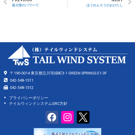
最大限のパワーで
ほうれんそうのおひたし
〒190-0014 東京都立川市緑町3-1 GREEN SPRINGS E1-3F
042-548-1511
042-548-1512
プライバシーポリシー
テイルウィンドシステムGRC方針