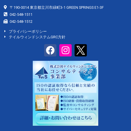
〒190-0014 東京都立川市緑町3-1 GREEN SPRINGS E1-3F
042-548-1511
042-548-1512
プライバシーポリシー
テイルウィンドシステムGRC方針