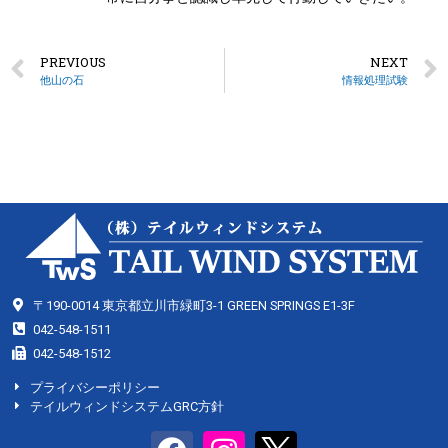
PREVIOUS
NEXT
他山の石
情報処理試験
〒190-0014 東京都立川市緑町3-1 GREEN SPRINGS E1-3F
042-548-1511
042-548-1512
プライバシーポリシー
テイルウィンドシステムGRC方針