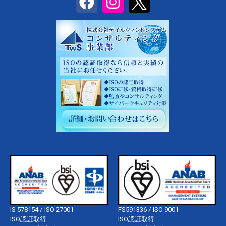
IS 578154 / ISO 27001
FS591336 / ISO 9001
ISO認証取得
ISO認証取得