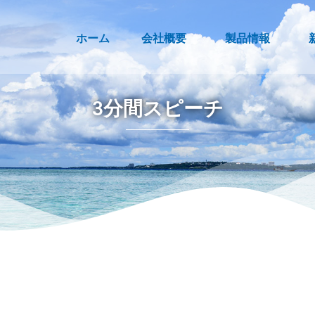
ホーム
会社概要
製品情報
3分間スピーチ