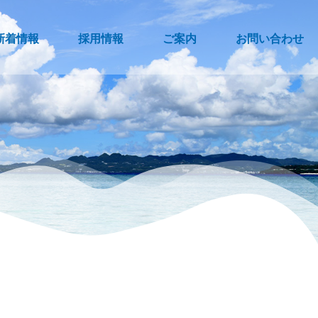
新着情報
採用情報
ご案内
お問い合わせ