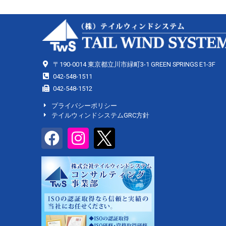
〒190-0014 東京都立川市緑町3-1 GREEN SPRINGS E1-3F
042-548-1511
042-548-1512
プライバシーポリシー
テイルウィンドシステムGRC方針