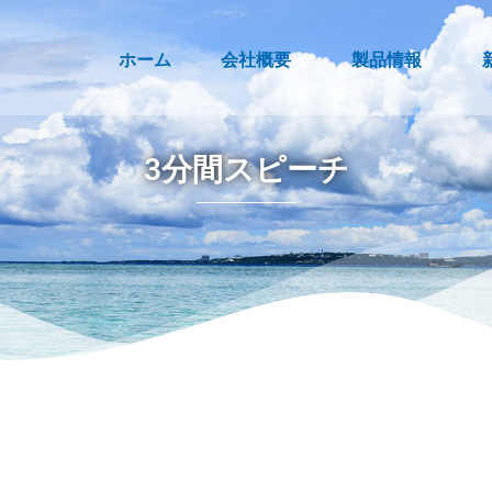
ホーム
会社概要
製品情報
3分間スピーチ