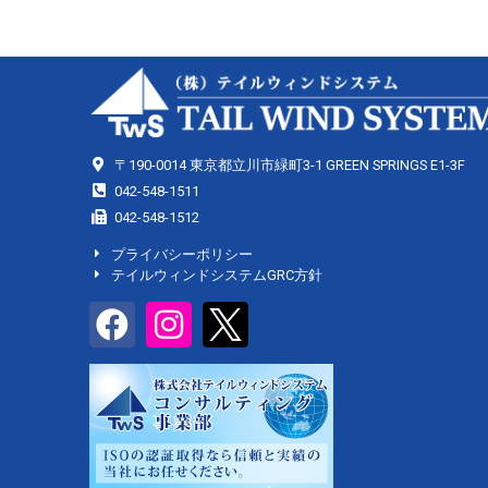
〒190-0014 東京都立川市緑町3-1 GREEN SPRINGS E1-3F
042-548-1511
042-548-1512
プライバシーポリシー
テイルウィンドシステムGRC方針