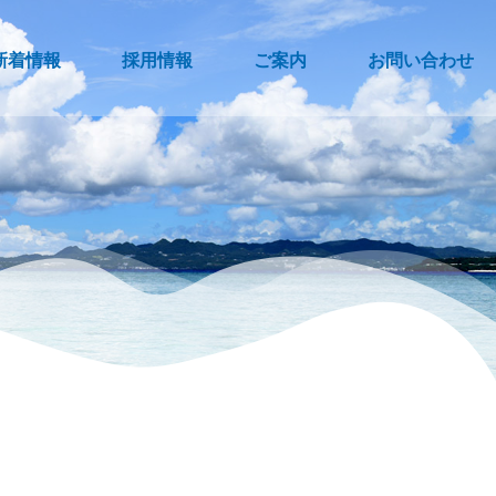
新着情報
採用情報
ご案内
お問い合わせ